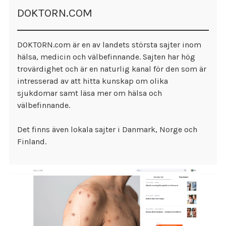
DOKTORN.COM
DOKTORN.com är en av landets största sajter inom
hälsa, medicin och välbefinnande. Sajten har hög
trovärdighet och är en naturlig kanal för den som är
intresserad av att hitta kunskap om olika
sjukdomar samt läsa mer om hälsa och
välbefinnande.
Det finns även lokala sajter i Danmark, Norge och
Finland.