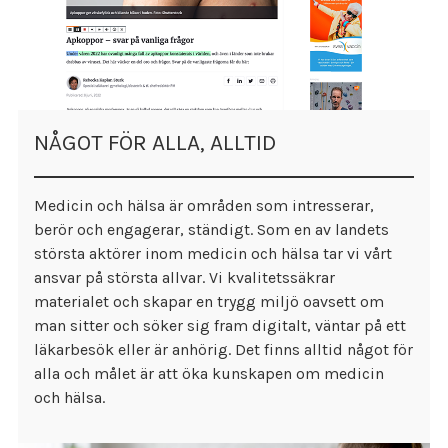
NÅGOT FÖR ALLA, ALLTID
Medicin och hälsa är områden som intresserar,
berör och engagerar, ständigt. Som en av landets
största aktörer inom medicin och hälsa tar vi vårt
ansvar på största allvar. Vi kvalitetssäkrar
materialet och skapar en trygg miljö oavsett om
man sitter och söker sig fram digitalt, väntar på ett
läkarbesök eller är anhörig. Det finns alltid något för
alla och målet är att öka kunskapen om medicin
och hälsa.