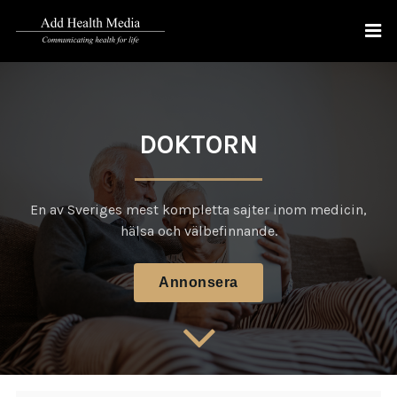
DOKTORN
En av Sveriges mest kompletta sajter inom medicin,
hälsa och välbefinnande.
Annonsera