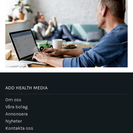
ADD HEALTH MEDIA
Om oss
Våra bolag
Annonsera
Nyheter
Kontakta oss